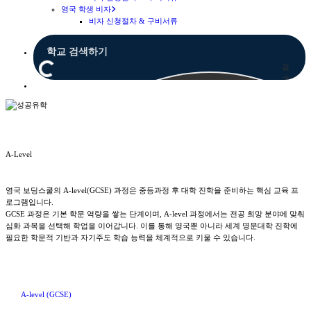
영국 학생 비자
비자 신청절차 & 구비서류
검
색
Menu
A-Level
영국 보딩스쿨의 A-level(GCSE) 과정은 중등과정 후 대학 진학을 준비하는 핵심 교육 프
로그램입니다.
GCSE 과정은 기본 학문 역량을 쌓는 단계이며, A-level 과정에서는 전공 희망 분야에 맞춰
심화 과목을 선택해 학업을 이어갑니다. 이를 통해 영국뿐 아니라 세계 명문대학 진학에
필요한 학문적 기반과 자기주도 학습 능력을 체계적으로 키울 수 있습니다.
A-level (GCSE)