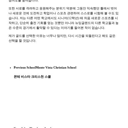
참여도를 높여줍니다.
또한 서로를 격려하고 응원해주는 분위기 덕분에 그동안 익숙했던 틀에서 벗어
나 새로운 것에 도전하고 학업이나 스포츠 관련하여 스스로를 시험해 볼 수도 있
습니다.
저는 다른 어떤 학교에서도 시니어(12학년) 때 처음 새로운 스포츠를 시
작하고, 단순히 출전 기회를 얻는 것뿐만 아니라 뉴잉글랜드의 다른 학교들과 높
은 수준의 경기에서 활약할 수 있다는 이야기를 들어본 적이 없습니다.
제가 굴드를 선택한 이유는 너무나 많지만, 다시 시간을 되돌린다고 해도 같은
선택을 할 것입니다.
Previous School
Monte Vista Christian School
몬테 비스타 크리스천 스쿨