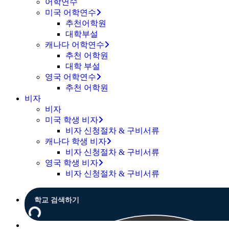
어학연수
미국 어학연수
추천어학원
대학부설
캐나다 어학연수
추천 어학원
대학 부설
영국 어학연수
추천 어학원
비자
비자
미국 학생 비자
비자 신청절차 & 구비서류
캐나다 학생 비자
비자 신청절차 & 구비서류
영국 학생 비자
비자 신청절차 & 구비서류
Menu