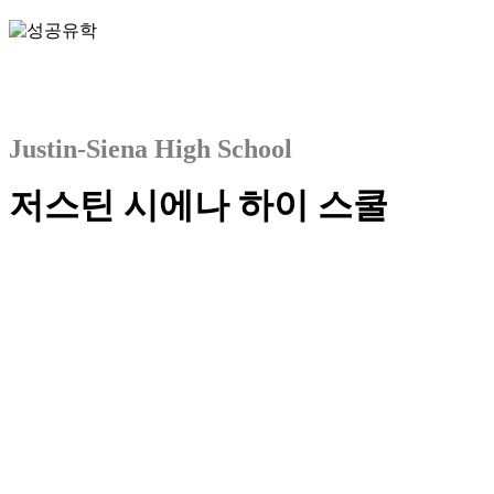
Justin-Siena High School
저스틴 시에나 하이 스쿨