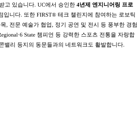
받고 있습니다.
UC에서 승인한
4년제 엔지니어링 프로
점입니다. 또한 FIRST® 테크 챌린지에 참여하는 로보틱
, 전문 예술가 협업, 정기 공연 및 전시 등 풍부한 경험
egional·6 State 챔피언 등 강력한 스포츠 전통을 자랑합
와 실리콘밸리 등지의 동문들과의 네트워크도 활발합니다.