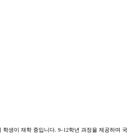
의 학생이 재학 중입니다. 9–12학년 과정을 제공하며 국