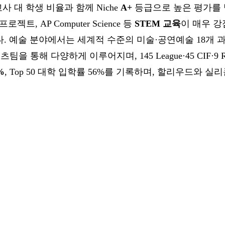
사 대 학생 비율과 함께 Niche
A+
등급으로 높은 평가를 
 팀 프로젝트, AP Computer Science 등
STEM 교육
이 매우 강
다.
예술 분야에서는 세계적 수준의 미술·공연예술 18개 과목
을 통해 다양하게 이루어지며, 145 League·45 CIF·9 R
%
, Top 50 대학 입학률 56%를 기록하며, 할리우드