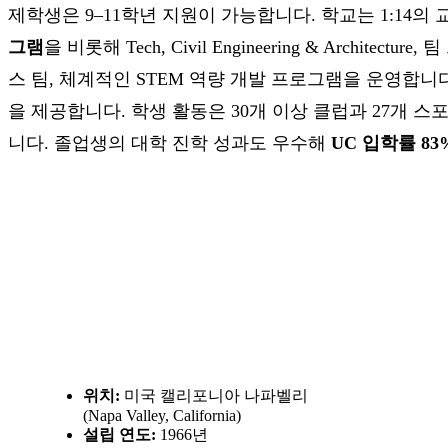
제학생은 9–11학년 지원이 가능합니다. 학교는 1:14의 교
그램
을 비롯해 Tech, Civil Engineering & Architecture,
스 팀, 체계적인 STEM 역량 개발 프로그램을 운영합니
을 제공합니다.
학생 활동은 30개 이상 클럽과 27개 스포츠팀
니다.
졸업생의 대학 진학 성과도 우수해
UC 입학률 83
학교개요
위치:
미국 캘리포니아 나파벨리
(Napa Valley, California)
설립 연도:
1966년