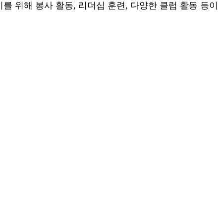
를 위해 봉사 활동, 리더십 훈련, 다양한 클럽 활동 등이