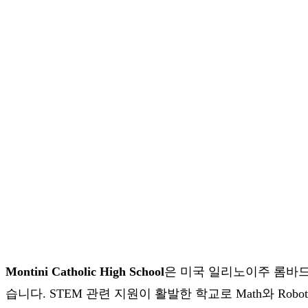
Montini Catholic High School
은 미국 일리노이주 롬바
습니다. STEM 관련 지원이 활발한 학교로 Math와 Rob