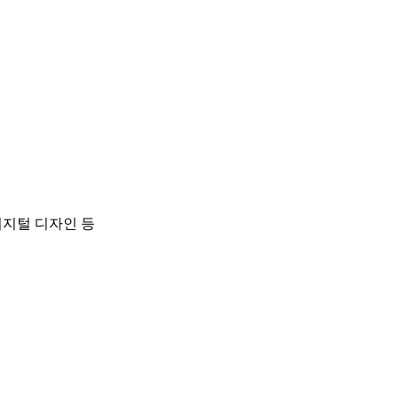
 웹/디지털 디자인 등