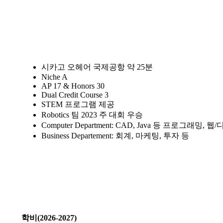
학교특징
시카고 오헤어 국제공항 약 25분
Niche A
AP 17 & Honors 30
Dual Credit Course 3
STEM 프로그램 제공
Robotics 팀 2023 주 대회 우승
Computer Department: CAD, Java 등 프로그래밍,
Business Departement: 회계, 마케팅, 투자 등
학비
학비(2026-2027)