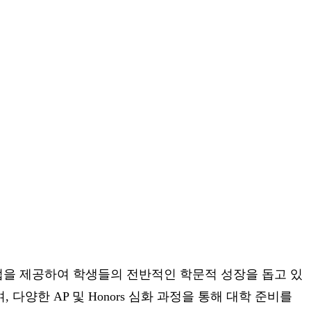
업을 제공하여 학생들의 전반적인 학문적 성장을 돕고 있
, 다양한 AP 및 Honors 심화 과정을 통해 대학 준비를