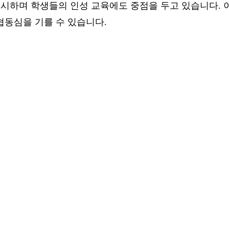
시하며 학생들의 인성 교육에도 중점을 두고 있습니다. 이
협동심을 기를 수 있습니다.