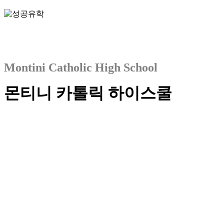
Montini Catholic High School
몬티니 카톨릭 하이스쿨