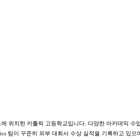
드에 위치한 카톨릭 고등학교입니다. 다양한 아카데믹 수
otics 팀이 꾸준히 외부 대회서 수상 실적을 기록하고 있으며