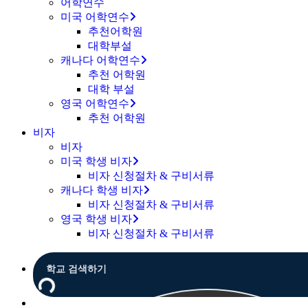
어학연수
미국 어학연수
추천어학원
대학부설
캐나다 어학연수
추천 어학원
대학 부설
영국 어학연수
추천 어학원
비자
비자
미국 학생 비자
비자 신청절차 & 구비서류
캐나다 학생 비자
비자 신청절차 & 구비서류
영국 학생 비자
비자 신청절차 & 구비서류
Menu