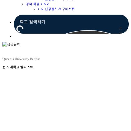
영국 학생 비자
비자 신청절차 & 구비서류
검
색
Menu
Queen’s University Belfast
퀸즈 대학교 벨파스트