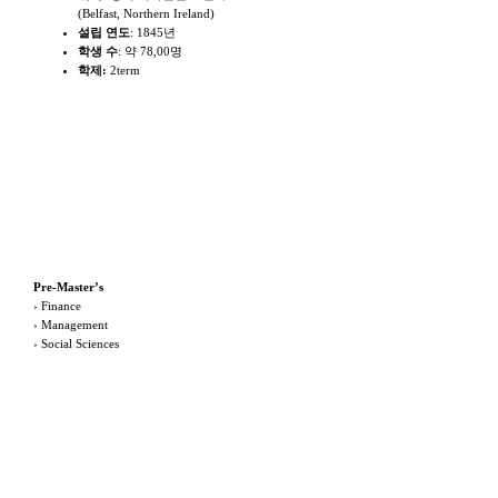
(Belfast, Northern Ireland)
설립 연도
: 1845년
학생 수
: 약 78,00명
학제:
2term
프로그램 및 주요전공
Pre-Master’s
› Finance
› Management
› Social Sciences