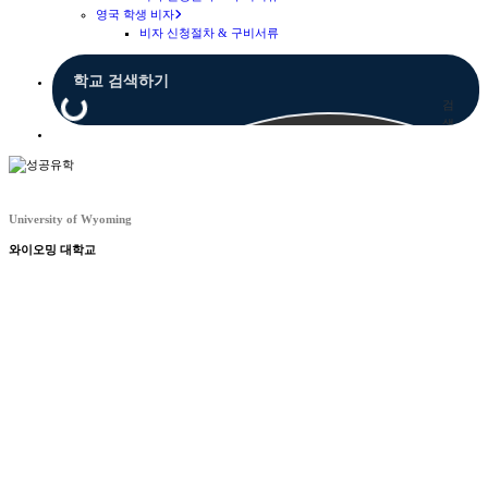
영국 학생 비자
비자 신청절차 & 구비서류
검
색
Menu
University of Wyoming
와이오밍 대학교