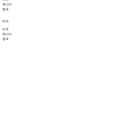
캐나다
영국
비자
미국
캐나다
영국