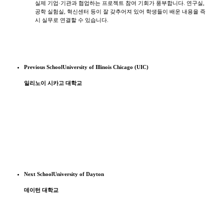
실제 기업·기관과 협업하는 프로젝트 참여 기회가 풍부합니다. 연구실,
공학 실험실, 혁신센터 등이 잘 갖추어져 있어 학생들이 배운 내용을 즉
시 실무로 연결할 수 있습니다.
Previous School
University of Illinois Chicago (UIC)
일리노이 시카고 대학교
Next School
University of Dayton
데이턴 대학교