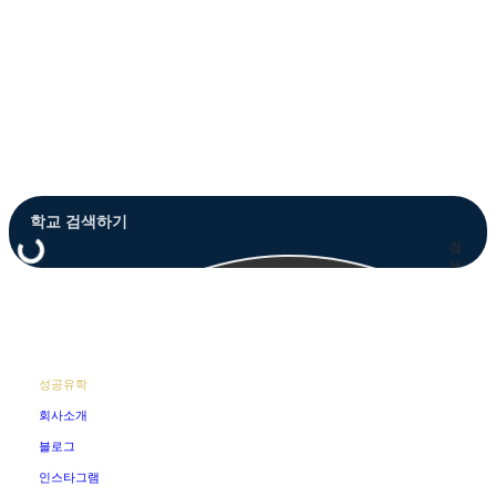
Close
Menu
검
색
성공유학
회사소개
블로그
인스타그램